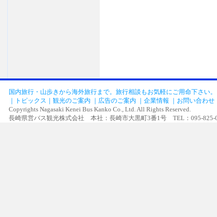
国内旅行・山歩きから海外旅行まで。旅行相談もお気軽にご用命下さい。
｜
トピックス
｜
観光のご案内
｜
広告のご案内
｜
企業情報
｜
お問い合わせ
Copyrights Nagasaki Kenei Bus Kanko Co., Ltd. All Rights Reserved.
長崎県営バス観光株式会社 本社：長崎市大黒町3番1号 TEL：095-825-0505 